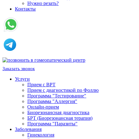
Нужно резать?
Контакты
Заказать звонок
Услуги
Прием с ВРТ
Прием с диагностикой по Фоллю
Программа "Тестирование"
Программа "Аллергия"
Онлайн-прием
Биорезонансная диагностика
БРТ (Биорезонансная терапия)
Программа "Паразиты"
Заболевания
Гинекология