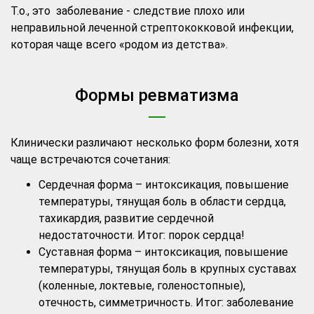
Т.о., это заболевание - следствие плохо или
неправильной леченной стрептококковой инфекции,
которая чаще всего «родом из детства».
Формы ревматизма
Клинически различают несколько форм болезни, хотя
чаще встречаются сочетания:
Сердечная форма – интоксикация, повышение
температуры, тянущая боль в области сердца,
тахикардия, развитие сердечной
недостаточности. Итог: порок сердца!
Суставная форма – интоксикация, повышение
температуры, тянущая боль в крупных суставах
(коленные, локтевые, голеностопные),
отечность, симметричность. Итог: заболевание