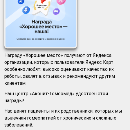
Награду «Хорошее место» получают от Яндекса
организации, которых пользователи Яндекс Карт
особенно любят: высоко оценивают качество их
работы, хвалят в отзывах и рекомендуют другим
клиентам.
Наш центр «Аконит-Гомеомед» удостоен этой
награды!
Нас ценят пациенты и их родственники, которых мы
вылечили гомеопатией от хронических и сложных
заболеваний.