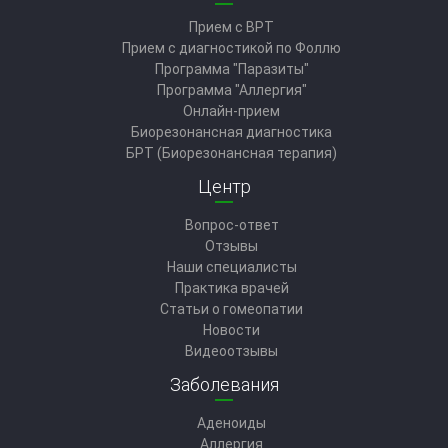
Прием с ВРТ
Прием с диагностикой по Фоллю
Программа "Паразиты"
Программа "Аллергия"
Онлайн-прием
Биорезонансная диагностика
БРТ (Биорезонансная терапия)
Центр
Вопрос-ответ
Отзывы
Наши специалисты
Практика врачей
Статьи о гомеопатии
Новости
Видеоотзывы
Заболевания
Аденоиды
Аллергия