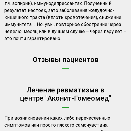
т.ч. аспирин), иммунодепрессантах. Полученный
результат нестоек, зато заболевания желудочно-
кишечного тракта (вплоть кровотечения), снижение
иммунитета … Но, увы, повторное обострение через
неделю, месяц или в лучшем случае – через пару лет –
это почти гарантировано.
Отзывы пациентов
Лечение ревматизма в
центре "Аконит-Гомеомед"
При возникновении каких-либо перечисленных
симптомов или просто плохого самочувствия,