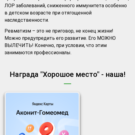
ЛОР заболеваний, сниженного иммунитета особенно
в детском возрасте при отягощенной
наследственности.
Ревматизм – это не приговор, не конец жизни!
Можно предупредить его развитие. Его МОЖНО
ВЫЛЕЧИТЬ! Конечно, при условии, что этим
занимаются профессионалы.
Награда "Хорошое место" - наша!