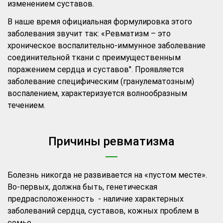
изменением суставов.
В наше время официальная формулировка этого
заболевания звучит так: «Ревматизм – это
хроническое воспалительно-иммунное заболевание
соединительной ткани с преимущественным
поражением сердца и суставов". Проявляется
заболевание специфическим (гранулематозным)
воспалением, характеризуется волнообразным
течением.
Причины ревматизма
Болезнь никогда не развивается на «пустом месте».
Во-первых, должна быть, генетическая
предрасположенность - наличие характерных
заболеваний сердца, суставов, кожных проблем в
семье.