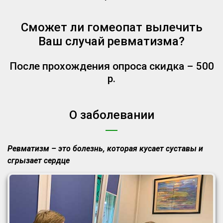
Сможет ли гомеопат вылечить
Ваш случай ревматизма?
После прохождения опроса скидка – 500
р.
О заболевании
Ревматизм – это болезнь, которая кусает суставы и
сгрызает сердце