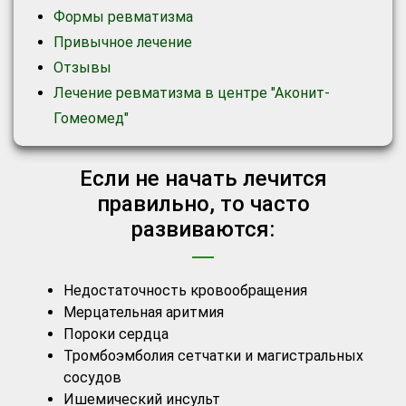
Формы ревматизма
Привычное лечение
Отзывы
Лечение ревматизма в центре "Аконит-
Гомеомед"
Если не начать лечится
правильно, то часто
развиваются:
Недостаточность кровообращения
Мерцательная аритмия
Пороки сердца
Тромбоэмболия сетчатки и магистральных
сосудов
Ишемический инсульт