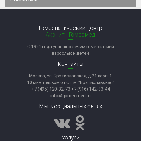
Гомеопатический центр
Аконит - Гомеомед
C 1991 года успешно лечим гомеопатией
взрослых и детей
Контакты
Москва, ул. Братиславская, д.21 корп. 1
10 мин. пешком от ст. м. "Братиславская"
+7 (495) 120-32-73
+7 (916) 142-33-44
info@gomeomed.ru
Мы в социальных сетях
Услуги