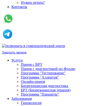
Нужно резать?
Контакты
Заказать звонок
Услуги
Прием с ВРТ
Прием с диагностикой по Фоллю
Программа "Тестирование"
Программа "Аллергия"
Онлайн-прием
Биорезонансная диагностика
БРТ (Биорезонансная терапия)
Программа "Паразиты"
Заболевания
Гинекология