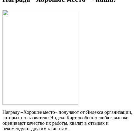
Награду «Хорошее место» получают от Яндекса организации,
которых пользователи Яндекс Карт особенно любят: высоко
оценивают качество их работы, хвалят в отзывах и
рекомендуют другим клиентам.