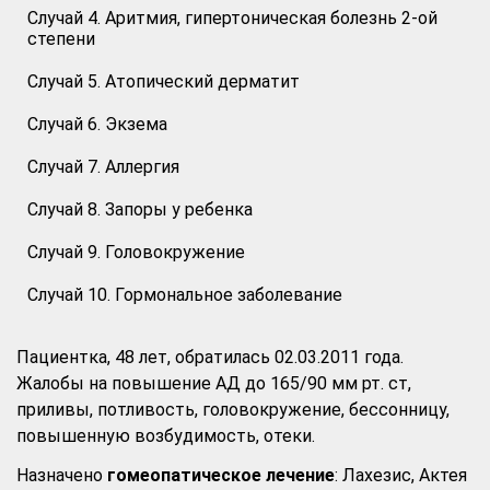
Случай 4. Аритмия, гипертоническая болезнь 2-ой
степени
Случай 5. Атопический дерматит
Случай 6. Экзема
Случай 7. Аллергия
Случай 8. Запоры у ребенка
Случай 9. Головокружение
Случай 10. Гормональное заболевание
Пациентка, 48 лет, обратилась 02.03.2011 года.
Жалобы на повышение АД до 165/90 мм рт. ст,
приливы, потливость, головокружение, бессонницу,
повышенную возбудимость, отеки.
Назначено
гомеопатическое лечение
: Лахезис, Актея