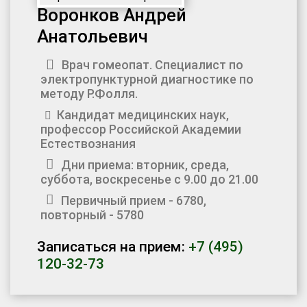
Воронков Андрей
Анатольевич
Врач гомеопат. Специалист по
электропунктурной диагностике по
методу Р.Фолля.
Кандидат медицинских наук,
профессор Российской Академии
Естествознания
Дни приема: вторник, среда,
суббота, воскресенье с 9.00 до 21.00
Первичный прием - 6780,
повторный - 5780
Записаться на прием:
+7 (495)
120-32-73