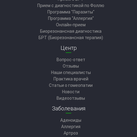
Прием с диагностикой по Фоллю
Программа "Паразиты"
Программа "Аллергия"
Онлайн-прием
Биорезонансная диагностика
БРТ (Биорезонансная терапия)
Центр
Вопрос-ответ
Отзывы
Наши специалисты
Практика врачей
Статьи о гомеопатии
Новости
Видеоотзывы
Заболевания
Аденоиды
Аллергия
Артроз