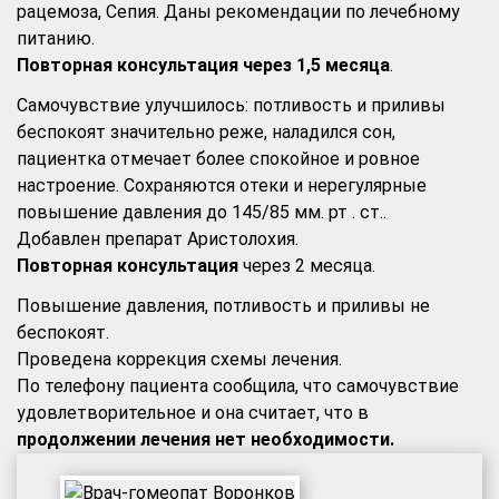
рацемоза, Сепия. Даны рекомендации по лечебному
питанию.
Повторная консультация через 1,5 месяца
.
Самочувствие улучшилось: потливость и приливы
беспокоят значительно реже, наладился сон,
пациентка отмечает более спокойное и ровное
настроение. Сохраняются отеки и нерегулярные
повышение давления до 145/85 мм. рт . ст..
Добавлен препарат Аристолохия.
Повторная консультация
через 2 месяца.
Повышение давления, потливость и приливы не
беспокоят.
Проведена коррекция схемы лечения.
По телефону пациента сообщила, что самочувствие
удовлетворительное и она считает, что в
продолжении лечения нет необходимости.