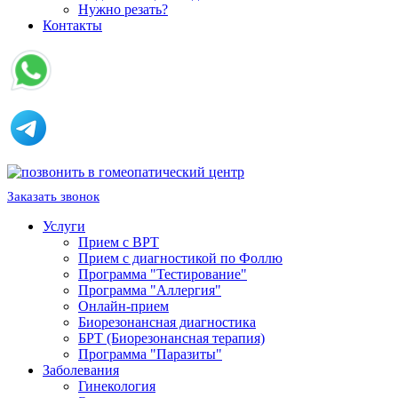
Нужно резать?
Контакты
Заказать звонок
Услуги
Прием с ВРТ
Прием с диагностикой по Фоллю
Программа "Тестирование"
Программа "Аллергия"
Онлайн-прием
Биорезонансная диагностика
БРТ (Биорезонансная терапия)
Программа "Паразиты"
Заболевания
Гинекология