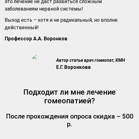
это лечение не даст развиться сложным
заболеваниям нервной системы!
Выход есть – хотя и не радикальный, но вполне
действенный!
Профессор А.А. Воронков
Автор статьи врач гомеопат, КМН
Е.Г. Воронкова
Подходит ли мне лечение
гомеопатией?
После прохождения опроса скидка – 500
р.