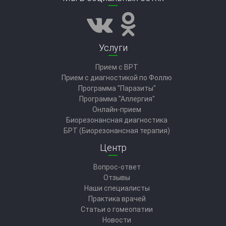
Услуги
Прием с ВРТ
Прием с диагностикой по Фоллю
Программа "Паразиты"
Программа "Аллергия"
Онлайн-прием
Биорезонансная диагностика
БРТ (Биорезонансная терапия)
Центр
Вопрос-ответ
Отзывы
Наши специалисты
Практика врачей
Статьи о гомеопатии
Новости