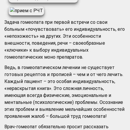
Задача гомеопата при первой встречи со свои
больным «почувствовать» его индивидуальность, его
«непохожесть» на других. Эти особенности
внешности, поведения, речи – своеобразные
«ключики» к выбору индивидуальных
гомеопатических моно препаратов.
Ведь, в гомеопатическом лечении не существует
готовых рецептов и прописей – чем и от чего лечить.
Каждый пациент – это особая индивидуальность,
«нераскрытая книга». Это сложная личность,
имеющая всегда физические, эмоциональные и
ментальные (психологические) проблемы. Осознание
этих проблем и выявление мельчайших особенностей
проявления жалоб – большой труд гомеопата!
Врач-гомеопат обязательно просит рассказать