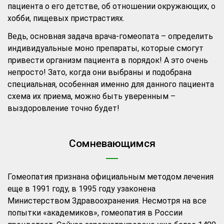
пациента о его детстве, об отношении окружающих, о
хобби, пищевых пристрастиях.
Ведь, основная задача врача-гомеопата – определить
индивидуальные моно препараты, которые смогут
привести организм пациента в порядок! А это очень
непросто! Зато, когда они выбраны и подобрана
специальная, особенная именно для данного пациента
схема их приема, можно быть уверенным –
выздоровление точно будет!
Сомневающимся
Гомеопатия признана официальным методом лечения
еще в 1991 году, в 1995 году узаконена
Министерством Здравоохранения. Несмотря на все
попытки «академиков», гомеопатия в России