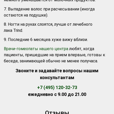
7. Выпадение волос при расчесывании (иногда
остаются на подушке).
8. Ногти на руках слоятся, лучше от лечебного
лака Trind.
9. Последние 6 месяцев хуже вижу вблизи.
Врачи-гомеопаты нашего центра
любят, когда
пациенты, пришедшие на прием впервые, готовы к
беседе, занимающей обычно не менее получаса.
Звоните и задавайте вопросы нашим
консультантам
+7 (495) 120-32-73
ежедневно с 9.00 до 21.00
Отзывы