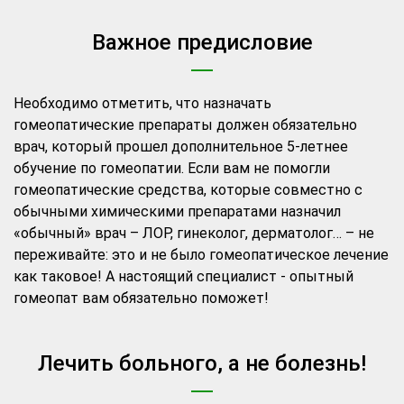
Важное предисловие
Необходимо отметить, что назначать
гомеопатические препараты должен обязательно
врач, который прошел дополнительное 5-летнее
обучение по гомеопатии. Если вам не помогли
гомеопатические средства, которые совместно с
обычными химическими препаратами назначил
«обычный» врач – ЛОР, гинеколог, дерматолог… – не
переживайте: это и не было гомеопатическое лечение
как таковое! А настоящий специалист - опытный
гомеопат вам обязательно поможет!
Лечить больного, а не болезнь!