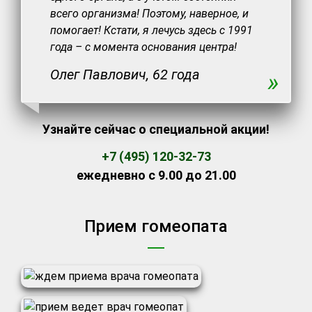
всего организма! Поэтому, наверное, и
помогает! Кстати, я лечусь здесь с 1991
года – с момента основания центра!
Олег Павлович, 62 года
»
Узнайте сейчас о специальной акции!
+7 (495) 120-32-73
ежедневно с 9.00 до 21.00
Прием гомеопата