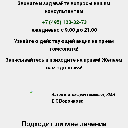
Звоните и задавайте вопросы нашим
консультантам
+7 (495) 120-32-73
ежедневно с 9.00 до 21.00
Узнайте о действующей акции на прием
гомеопата!
Записывайтесь и приходите на прием! Желаем
вам здоровья!
Автор статьи врач гомеопат, КМН
Е.Г. Воронкова
Подходит ли мне лечение